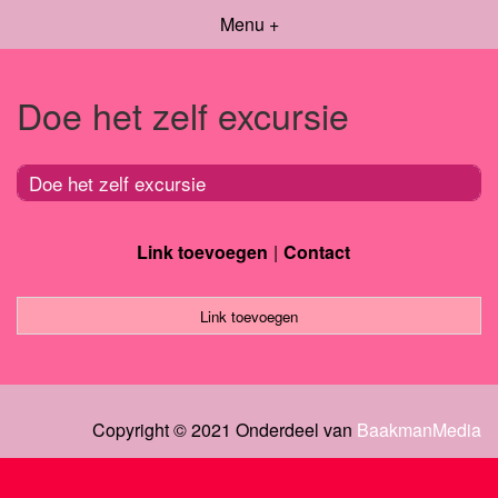
Menu +
Doe het zelf excursie
Doe het zelf excursie
Link toevoegen
Contact
Link toevoegen
Copyright © 2021 Onderdeel van
BaakmanMedia