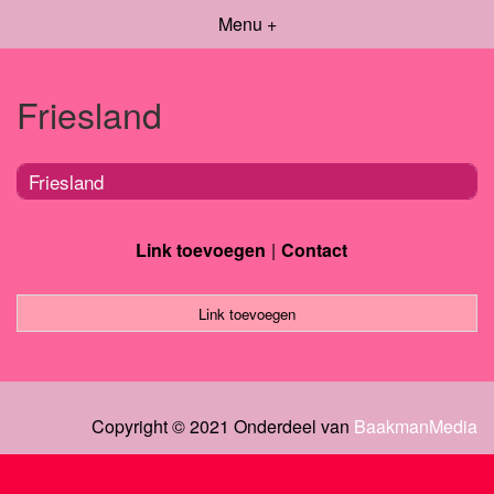
Menu +
Friesland
Friesland
Link toevoegen
Contact
Link toevoegen
Copyright © 2021 Onderdeel van
BaakmanMedia